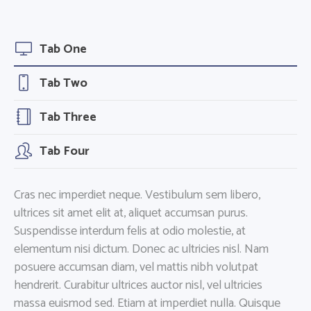
Tab One
Tab Two
Tab Three
Tab Four
Cras nec imperdiet neque. Vestibulum sem libero,
ultrices sit amet elit at, aliquet accumsan purus.
Suspendisse interdum felis at odio molestie, at
elementum nisi dictum. Donec ac ultricies nisl. Nam
posuere accumsan diam, vel mattis nibh volutpat
hendrerit. Curabitur ultrices auctor nisl, vel ultricies
massa euismod sed. Etiam at imperdiet nulla. Quisque