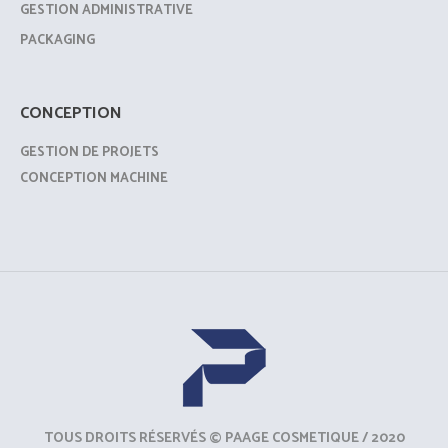
GESTION ADMINISTRATIVE
PACKAGING
CONCEPTION
GESTION DE PROJETS
CONCEPTION MACHINE
TOUS DROITS RÉSERVÉS © PAAGE COSMETIQUE / 2020