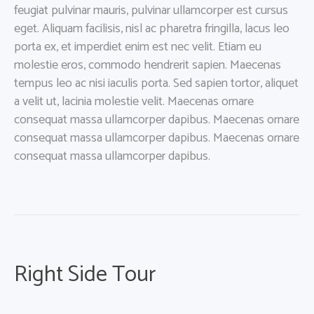
feugiat pulvinar mauris, pulvinar ullamcorper est cursus
eget. Aliquam facilisis, nisl ac pharetra fringilla, lacus leo
porta ex, et imperdiet enim est nec velit. Etiam eu
molestie eros, commodo hendrerit sapien. Maecenas
tempus leo ac nisi iaculis porta. Sed sapien tortor, aliquet
a velit ut, lacinia molestie velit. Maecenas ornare
consequat massa ullamcorper dapibus. Maecenas ornare
consequat massa ullamcorper dapibus. Maecenas ornare
consequat massa ullamcorper dapibus.
Right Side Tour