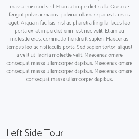
massa euismod sed. Etiam at imperdiet nulla. Quisque
feugiat pulvinar mauris, pulvinar ullamcorper est cursus
eget. Aliquam facilisis, nisl ac pharetra fringilla, lacus leo
porta ex, et imperdiet enim est nec velit. Etiam eu
molestie eros, commodo hendrerit sapien. Maecenas
tempus leo ac nisi iaculis porta. Sed sapien tortor, aliquet
a velit ut, lacinia molestie velit. Maecenas ornare
consequat massa ullamcorper dapibus. Maecenas ornare
consequat massa ullamcorper dapibus. Maecenas ornare
consequat massa ullamcorper dapibus.
Left Side Tour