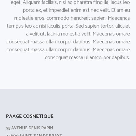
eget. Aliquam facilisis, nisl ac pharetra fringilla, lacus leo
porta ex, et imperdiet enim est nec velit. Etiam eu
molestie eros, commodo hendrerit sapien. Maecenas
tempus leo ac nisi iaculis porta. Sed sapien tortor, aliquet
a velit ut, lacinia molestie velit. Maecenas ornare
consequat massa ullamcorper dapibus. Maecenas ornare
consequat massa ullamcorper dapibus. Maecenas ornare
consequat massa ullamcorper dapibus.
PAAGE COSMETIQUE
93 AVENUE DENIS PAPIN