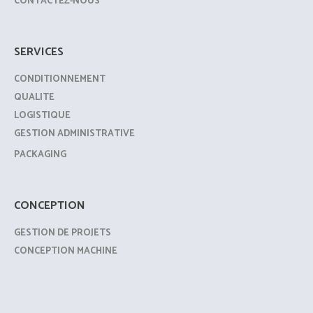
CONTACTEZ-NOUS
SERVICES
CONDITIONNEMENT
QUALITE
LOGISTIQUE
GESTION ADMINISTRATIVE
PACKAGING
CONCEPTION
GESTION DE PROJETS
CONCEPTION MACHINE