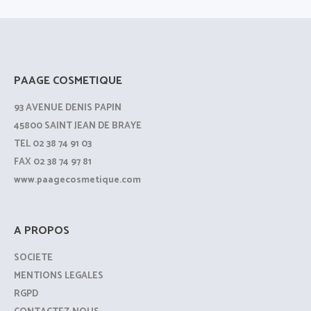
PAAGE COSMETIQUE
93 AVENUE DENIS PAPIN
45800 SAINT JEAN DE BRAYE
TEL 02 38 74 91 03
FAX 02 38 74 97 81
www.paagecosmetique.com
A PROPOS
SOCIETE
MENTIONS LEGALES
RGPD