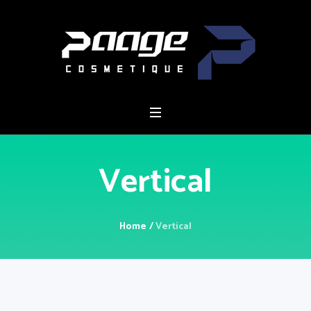
Vertical
Home
/
Vertical